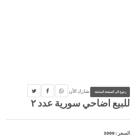
شارك الأن
للبيع اضاحي سورية عدد ٢
السعر : 3000