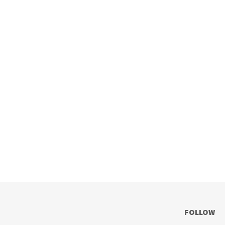
FOLLOW