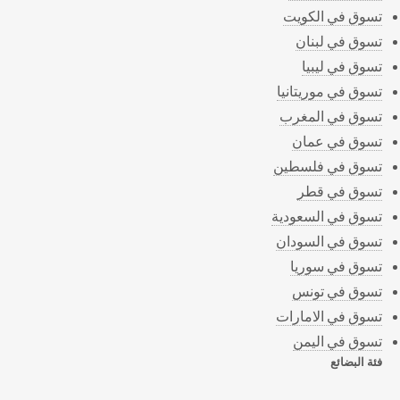
تسوق في الكويت
تسوق في لبنان
تسوق في ليبيا
تسوق في موريتانيا
تسوق في المغرب
تسوق في عمان
تسوق في فلسطين
تسوق في قطر
تسوق في السعودية
تسوق في السودان
تسوق في سوريا
تسوق في تونس
تسوق في الامارات
تسوق في اليمن
فئة البضائع