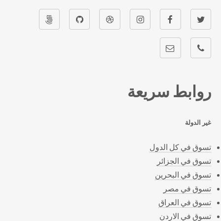
روابط سريعة
غير الدولة
تسوق في كل الدول
تسوق في الجزائر
تسوق في البحرين
تسوق في مصر
تسوق في العراق
تسوق في الاردن