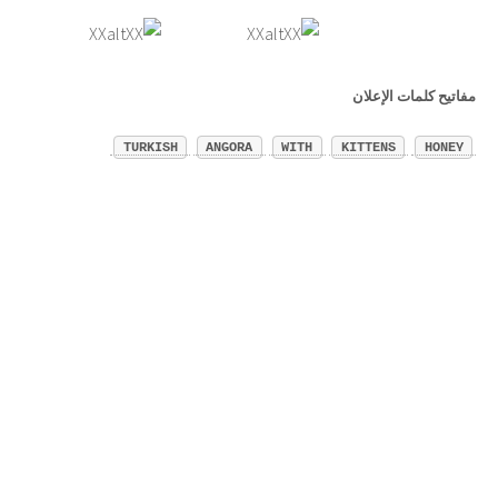
مفاتيح كلمات الإعلان
TURKISH
ANGORA
WITH
KITTENS
HONEY