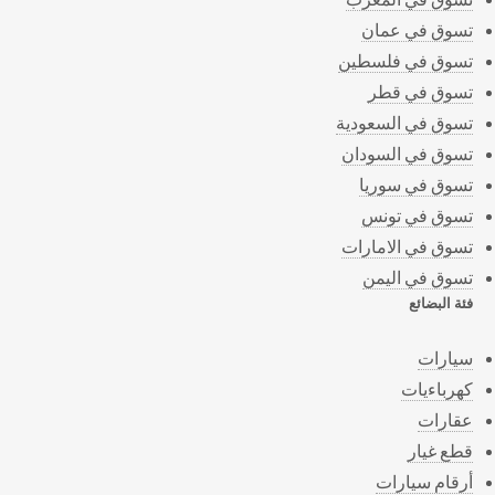
تسوق في عمان
تسوق في فلسطين
تسوق في قطر
تسوق في السعودية
تسوق في السودان
تسوق في سوريا
تسوق في تونس
تسوق في الامارات
تسوق في اليمن
فئة البضائع
سيارات
كهرباءيات
عقارات
قطع غيار
أرقام سيارات