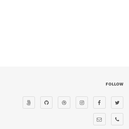
FOLLOW