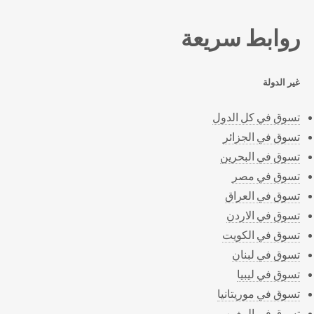
روابط سريعة
غير الدولة
تسوق في كل الدول
تسوق في الجزائر
تسوق في البحرين
تسوق في مصر
تسوق في العراق
تسوق في الاردن
تسوق في الكويت
تسوق في لبنان
تسوق في ليبيا
تسوق في موريتانيا
تسوق في المغرب