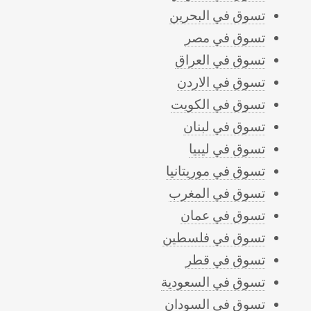
تسوق في البحرين
تسوق في مصر
تسوق في العراق
تسوق في الاردن
تسوق في الكويت
تسوق في لبنان
تسوق في ليبيا
تسوق في موريتانيا
تسوق في المغرب
تسوق في عمان
تسوق في فلسطين
تسوق في قطر
تسوق في السعودية
تسوق في السودان