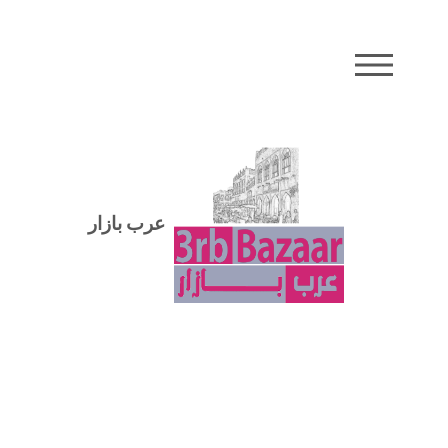
MENU
عرب بازار