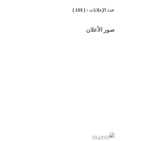
عدد الإعلانات : ( 155 )
صور الأعلان