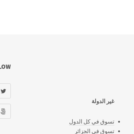
LOW
غير الدولة
تسوق في كل الدول
تسوق في الجزائر