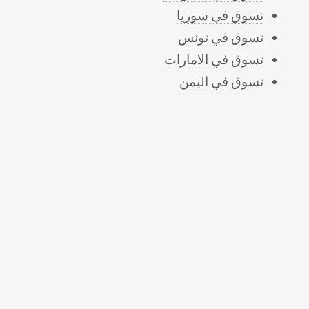
تسوق في سوريا
تسوق في تونس
تسوق في الامارات
تسوق في اليمن