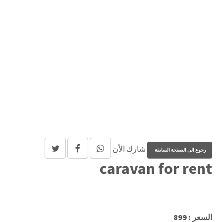
شارك الأن
caravan for rent
السعر : 899