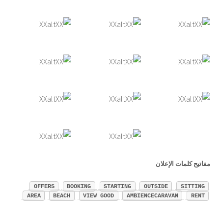
مفاتيح كلمات الإعلان
OFFERS
BOOKING
STARTING
OUTSIDE
SITTING
AREA
BEACH
VIEW GOOD
AMBIENCECARAVAN
RENT