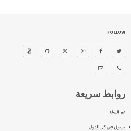
FOLLOW
روابط سريعة
غير الدولة
تسوق في كل الدول