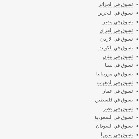
تسوق في الجزائر
تسوق في البحرين
تسوق في مصر
تسوق في العراق
تسوق في الاردن
تسوق في الكويت
تسوق في لبنان
تسوق في ليبيا
تسوق في موريتانيا
تسوق في المغرب
تسوق في عمان
تسوق في فلسطين
تسوق في قطر
تسوق في السعودية
تسوق في السودان
تسوق في سوريا