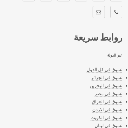
روابط سريعة
غير الدولة
تسوق في كل الدول
تسوق في الجزائر
تسوق في البحرين
تسوق في مصر
تسوق في العراق
تسوق في الاردن
تسوق في الكويت
تسوق في لبنان