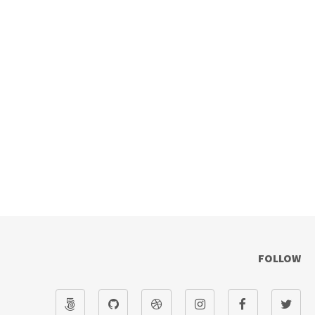
FOLLOW