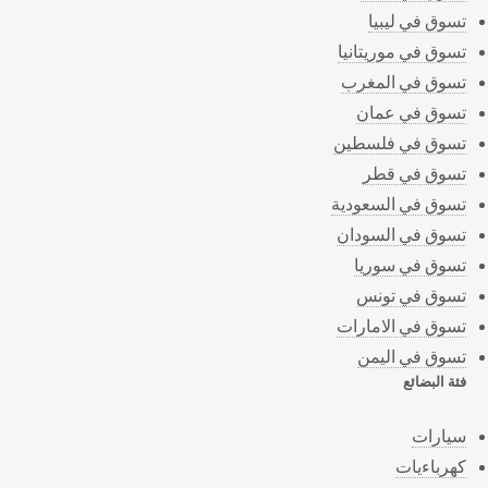
تسوق في ليبيا
تسوق في موريتانيا
تسوق في المغرب
تسوق في عمان
تسوق في فلسطين
تسوق في قطر
تسوق في السعودية
تسوق في السودان
تسوق في سوريا
تسوق في تونس
تسوق في الامارات
تسوق في اليمن
فئة البضائع
سيارات
كهرباءيات