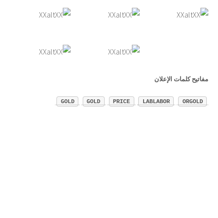
مفاتيح كلمات الإعلان
GOLD
GOLD
PRICE
LABLABOR
ORGOLD