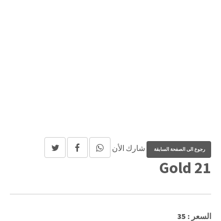
شارك الأن
Gold 21
السعر : 35