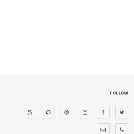
FOLLOW