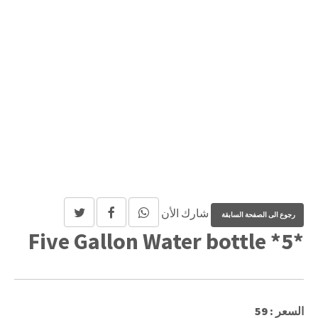
شارك الأن
*5* Five Gallon Water bottle
السعر : 59