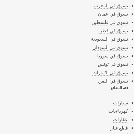
تسوق في المغرب
تسوق في عمان
تسوق في فلسطين
تسوق في قطر
تسوق في السعودية
تسوق في السودان
تسوق في سوريا
تسوق في تونس
تسوق في الامارات
تسوق في اليمن
فئة البضائع
سيارات
كهرباءيات
عقارات
قطع غيار