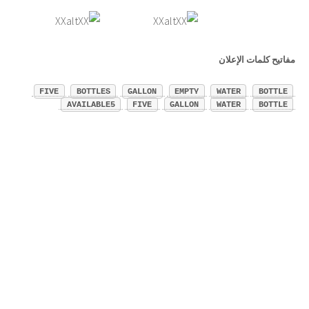
مفاتيح كلمات الإعلان
FIVE
BOTTLES
GALLON
EMPTY
WATER
BOTTLE
AVAILABLE5
FIVE
GALLON
WATER
BOTTLE