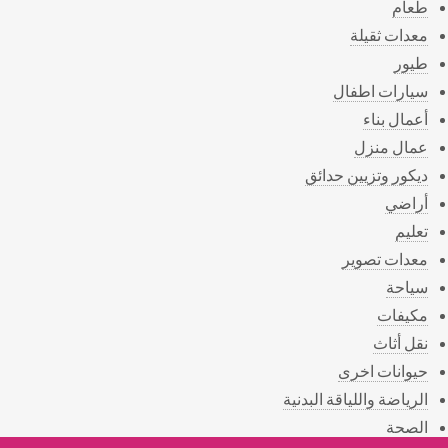
طعام
معدات ثقيلة
طيور
سيارات اطفال
أعمال بناء
عمال منزل
ديكور وتزيين حدائق
أراضي
تعليم
معدات تصوير
سياحة
مكيفات
نقل أثاث
حيوانات اخرى
الرياضة واللياقة البدنية
الصحة