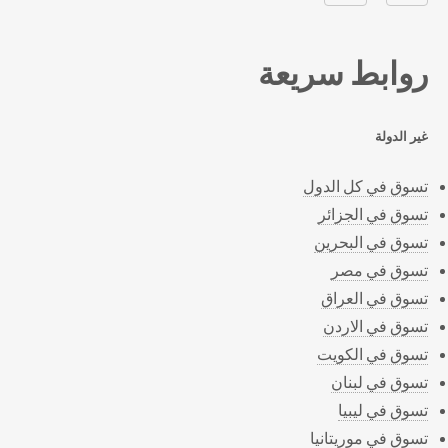
روابط سريعة
غير الدولة
تسوق في كل الدول
تسوق في الجزائر
تسوق في البحرين
تسوق في مصر
تسوق في العراق
تسوق في الاردن
تسوق في الكويت
تسوق في لبنان
تسوق في ليبيا
تسوق في موريتانيا