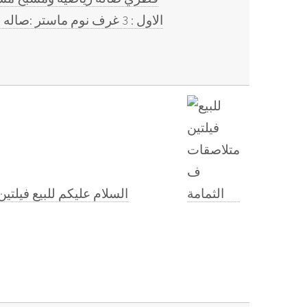
الاول : 3 غرف نوم ماستر