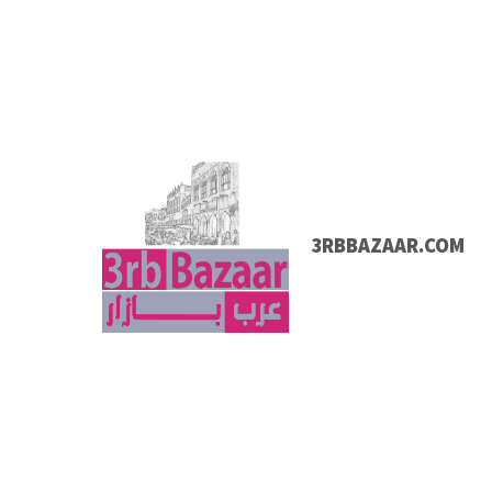
3RBBAZAAR.COM