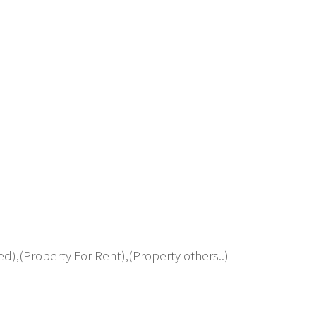
d),(Property For Rent),(Property others..)