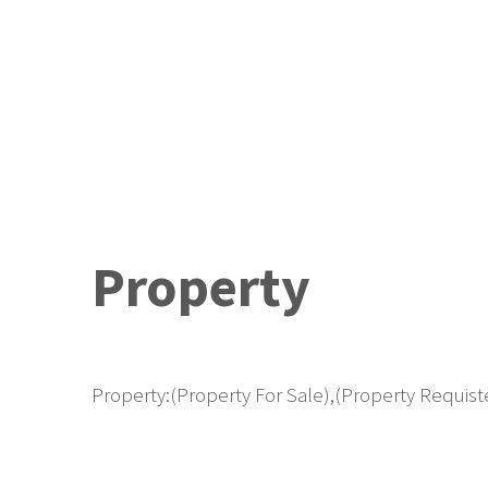
Property
Property:(Property For Sale),(Property Requiste