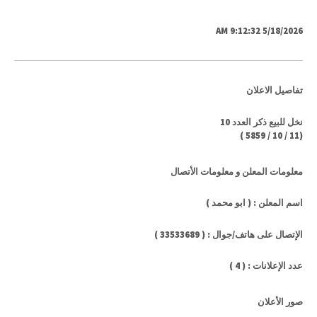
5/18/2026 9:12:32 AM
تفاصيل الاعلان
نخل للبيع ذكر العدد 10
)
5859
/
10
/
11
(
معلومات المعلن و معلومات الأتصال
اسم المعلن : ( ابو محمد )
الإتصال على هاتف/جوال : ( 33533689 )
عدد الإعلانات : ( 4 )
صور الأعلان