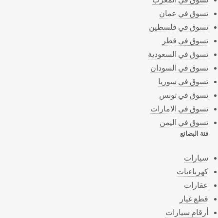
تسوق في عمان
تسوق في فلسطين
تسوق في قطر
تسوق في السعودية
تسوق في السودان
تسوق في سوريا
تسوق في تونس
تسوق في الامارات
تسوق في اليمن
فئة البضائع
سيارات
كهرباءيات
عقارات
قطع غيار
أرقام سيارات