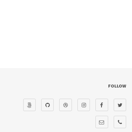
FOLLOW