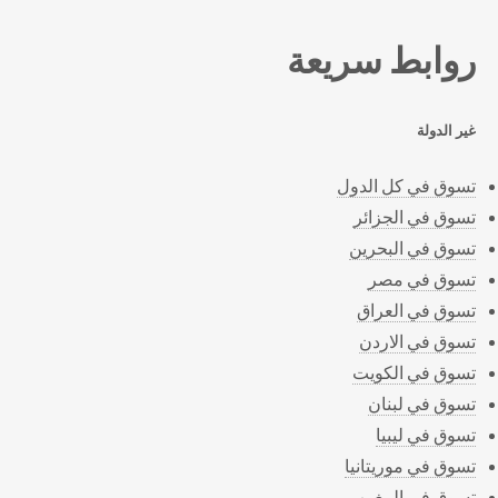
روابط سريعة
غير الدولة
تسوق في كل الدول
تسوق في الجزائر
تسوق في البحرين
تسوق في مصر
تسوق في العراق
تسوق في الاردن
تسوق في الكويت
تسوق في لبنان
تسوق في ليبيا
تسوق في موريتانيا
تسوق في المغرب