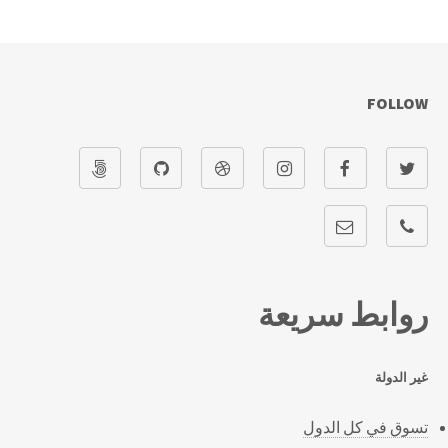
FOLLOW
روابط سريعة
غير الدولة
تسوق في كل الدول