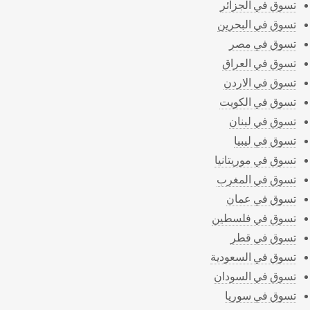
تسوق في الجزائر
تسوق في البحرين
تسوق في مصر
تسوق في العراق
تسوق في الاردن
تسوق في الكويت
تسوق في لبنان
تسوق في ليبيا
تسوق في موريتانيا
تسوق في المغرب
تسوق في عمان
تسوق في فلسطين
تسوق في قطر
تسوق في السعودية
تسوق في السودان
تسوق في سوريا