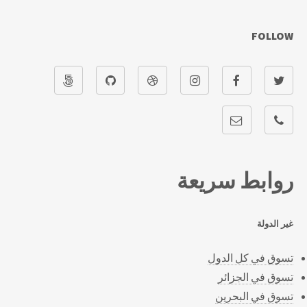
FOLLOW
روابط سريعة
غير الدولة
تسوق في كل الدول
تسوق في الجزائر
تسوق في البحرين