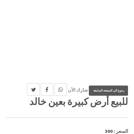
شارك الأن
للبيع أرض كبيرة بعين خالد
السعر : 300