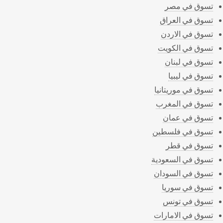
تسوق في مصر
تسوق في العراق
تسوق في الاردن
تسوق في الكويت
تسوق في لبنان
تسوق في ليبيا
تسوق في موريتانيا
تسوق في المغرب
تسوق في عمان
تسوق في فلسطين
تسوق في قطر
تسوق في السعودية
تسوق في السودان
تسوق في سوريا
تسوق في تونس
تسوق في الامارات