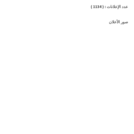
عدد الإعلانات : ( 1134 )
صور الأعلان