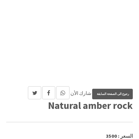
شارك الأن
Natural amber rock
السعر : 3500