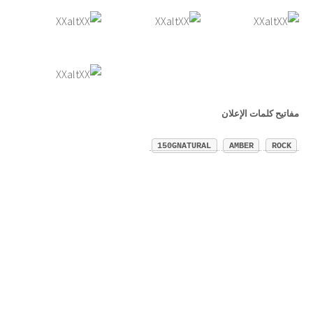
مفاتيح كلمات الإعلان
150GNATURAL
AMBER
ROCK