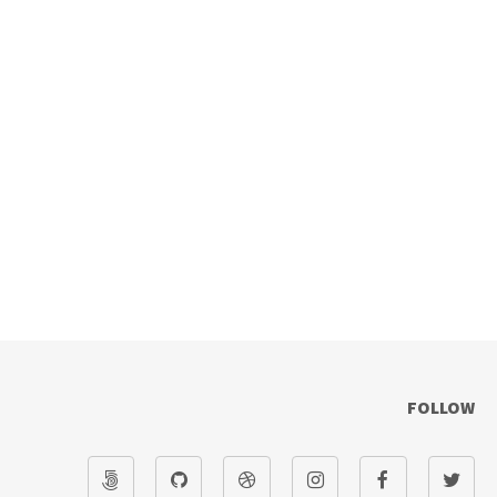
FOLLOW