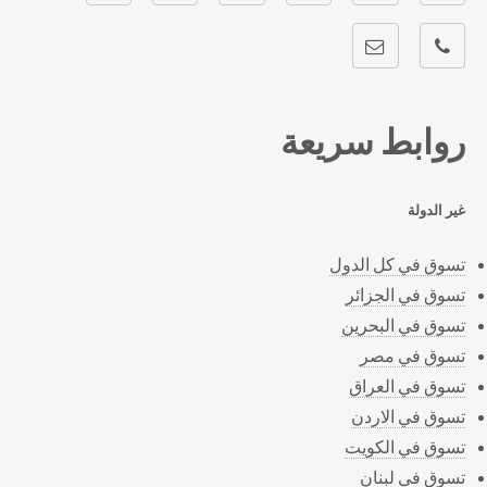
روابط سريعة
غير الدولة
تسوق في كل الدول
تسوق في الجزائر
تسوق في البحرين
تسوق في مصر
تسوق في العراق
تسوق في الاردن
تسوق في الكويت
تسوق في لبنان