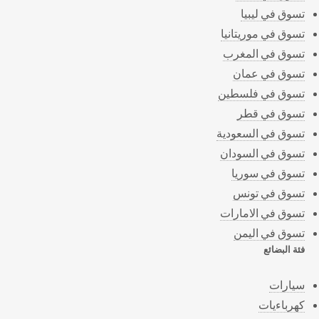
تسوق في ليبيا
تسوق في موريتانيا
تسوق في المغرب
تسوق في عمان
تسوق في فلسطين
تسوق في قطر
تسوق في السعودية
تسوق في السودان
تسوق في سوريا
تسوق في تونس
تسوق في الامارات
تسوق في اليمن
فئة البضائع
سيارات
كهرباءيات