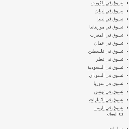
تسوق في الكويت
تسوق في لبنان
تسوق في ليبيا
تسوق في موريتانيا
تسوق في المغرب
تسوق في عمان
تسوق في فلسطين
تسوق في قطر
تسوق في السعودية
تسوق في السودان
تسوق في سوريا
تسوق في تونس
تسوق في الامارات
تسوق في اليمن
فئة البضائع
سيارات