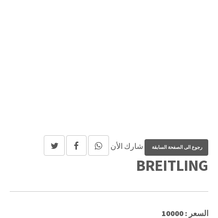
شارك الأن
BREITLING
السعر : 10000