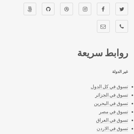
روابط سريعة
غير الدولة
تسوق في كل الدول
تسوق في الجزائر
تسوق في البحرين
تسوق في مصر
تسوق في العراق
تسوق في الاردن