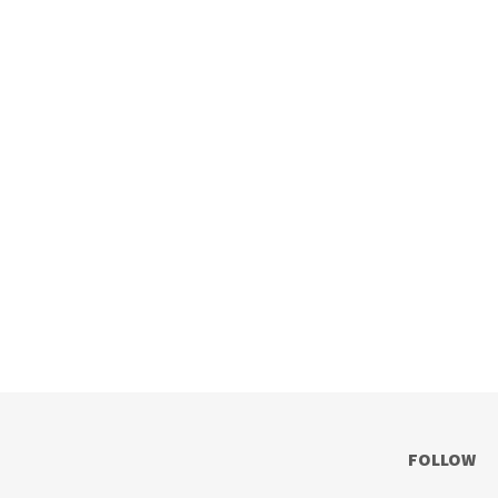
FOLLOW