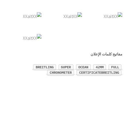
مفاتيح كلمات الإعلان
BREITLING
SUPER
OCEAN
42MM
FULL
CHRONOMETER
CERTIFICATEBREITLING