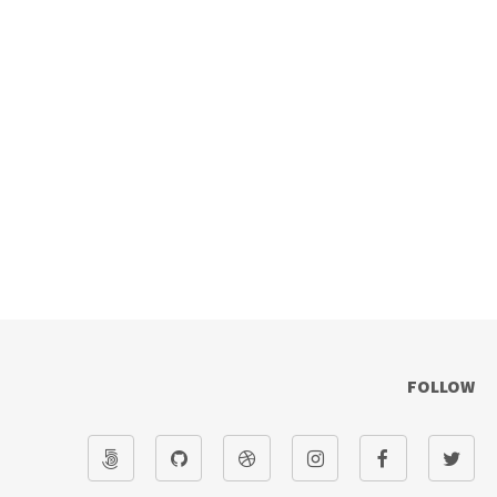
FOLLOW