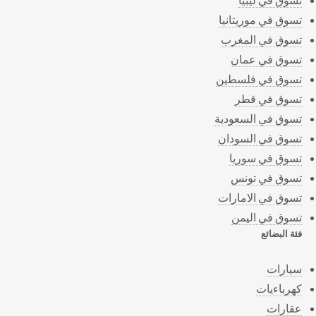
تسوق في موريتانيا
تسوق في المغرب
تسوق في عمان
تسوق في فلسطين
تسوق في قطر
تسوق في السعودية
تسوق في السودان
تسوق في سوريا
تسوق في تونس
تسوق في الامارات
تسوق في اليمن
فئة البضائع
سيارات
كهرباءيات
عقارات