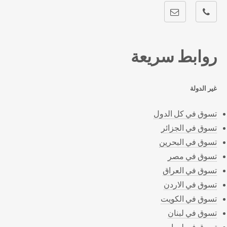
روابط سريعة
غير الدولة
تسوق في كل الدول
تسوق في الجزائر
تسوق في البحرين
تسوق في مصر
تسوق في العراق
تسوق في الاردن
تسوق في الكويت
تسوق في لبنان
تسوق في ليبيا