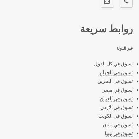
روابط سريعة
غير الدولة
تسوق في كل الدول
تسوق في الجزائر
تسوق في البحرين
تسوق في مصر
تسوق في العراق
تسوق في الاردن
تسوق في الكويت
تسوق في لبنان
تسوق في ليبيا