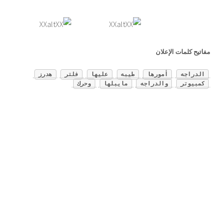
مفاتيح كلمات الإعلان
الدراجه
أمورها
طيبه
عليها
فلتر
هدرز
كمبيوتر
والدراجه
مايبلها
وحرك