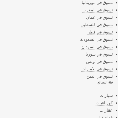
تسوق في موريتانيا
تسوق في المغرب
تسوق في عمان
تسوق في فلسطين
تسوق في قطر
تسوق في السعودية
تسوق في السودان
تسوق في سوريا
تسوق في تونس
تسوق في الامارات
تسوق في اليمن
فئة البضائع
سيارات
كهرباءيات
عقارات
قطع غيار