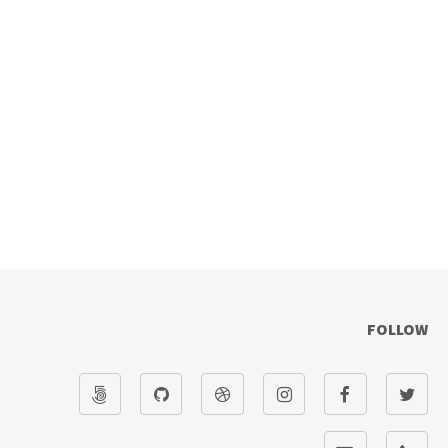
FOLLOW