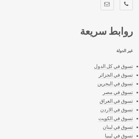
روابط سريعة
غير الدولة
تسوق في كل الدول
تسوق في الجزائر
تسوق في البحرين
تسوق في مصر
تسوق في العراق
تسوق في الاردن
تسوق في الكويت
تسوق في لبنان
تسوق في ليبيا