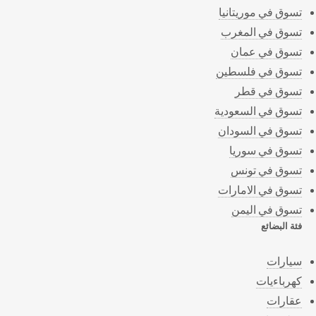
تسوق في موريتانيا
تسوق في المغرب
تسوق في عمان
تسوق في فلسطين
تسوق في قطر
تسوق في السعودية
تسوق في السودان
تسوق في سوريا
تسوق في تونس
تسوق في الامارات
تسوق في اليمن
فئة البضائع
سيارات
كهرباءيات
عقارات