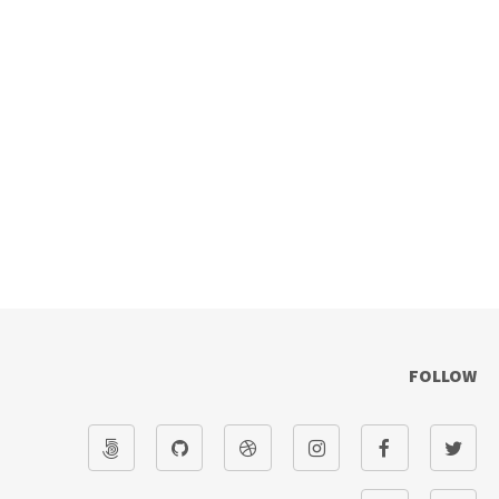
FOLLOW