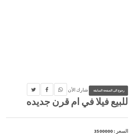
شارك الأن
للبيع فيلا في ام قرن جديده
السعر : 3500000