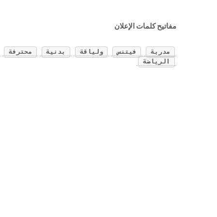
مفاتيح كلمات الإعلان
مدربة
فيتنس
ولياقة
بدنية
محترفة
الرياضة