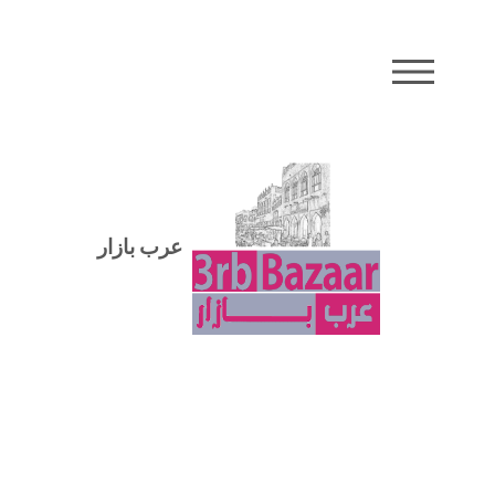
MENU
عرب بازار