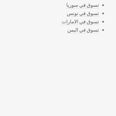
تسوق في سوريا
تسوق في تونس
تسوق في الامارات
تسوق في اليمن