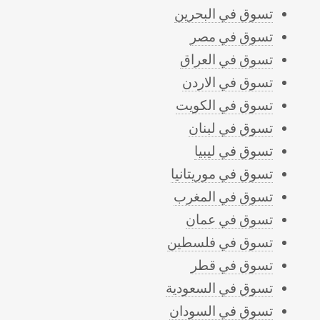
تسوق في البحرين
تسوق في مصر
تسوق في العراق
تسوق في الاردن
تسوق في الكويت
تسوق في لبنان
تسوق في ليبيا
تسوق في موريتانيا
تسوق في المغرب
تسوق في عمان
تسوق في فلسطين
تسوق في قطر
تسوق في السعودية
تسوق في السودان