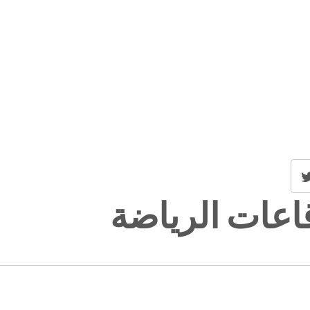
اعات الرياضة