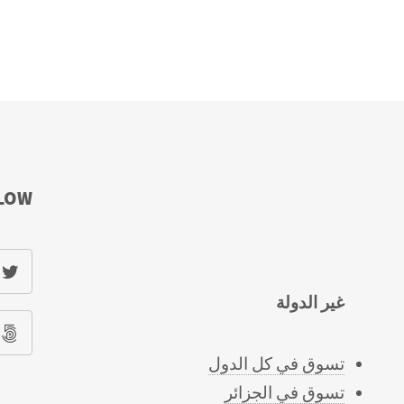
LOW
غير الدولة
تسوق في كل الدول
تسوق في الجزائر