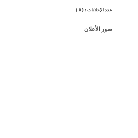
عدد الإعلانات : ( 0 )
صور الأعلان