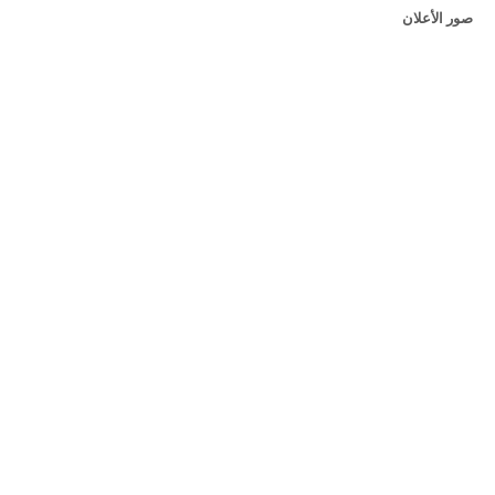
صور الأعلان