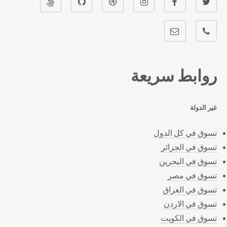
روابط سريعة
غير الدولة
تسوق في كل الدول
تسوق في الجزائر
تسوق في البحرين
تسوق في مصر
تسوق في العراق
تسوق في الاردن
تسوق في الكويت