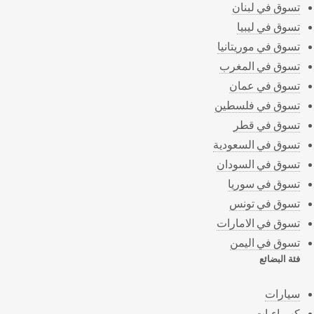
تسوق في لبنان
تسوق في ليبيا
تسوق في موريتانيا
تسوق في المغرب
تسوق في عمان
تسوق في فلسطين
تسوق في قطر
تسوق في السعودية
تسوق في السودان
تسوق في سوريا
تسوق في تونس
تسوق في الامارات
تسوق في اليمن
فئة البضائع
سيارات
كهرباءيات