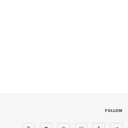
FOLLOW