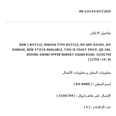
4/27/2025 2:32:54 AM
تفاصيل الاعلان
NEW 1 BICYCLE, RAKSHA TYPE BICYCLE, NO ANY ISSUES, NO
DAMAGE, NEW STOCK AVAILABLE, THIS IS COAST PRICE. QR.290.
BEHIND SAFARI HYPER MARKET SALWA ROAD. 31501794
)
12758
/
10
/
9
(
معلومات المعلن و معلومات الأتصال
اسم المعلن : ( NO NAME )
الإتصال على هاتف/جوال : ( 31501794 )
عدد الإعلانات : ( 3 )