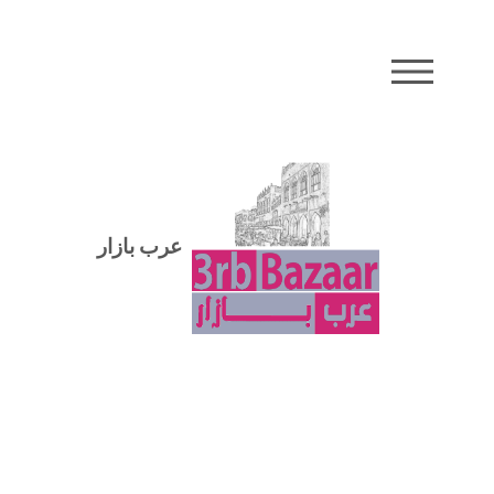
MENU
عرب بازار