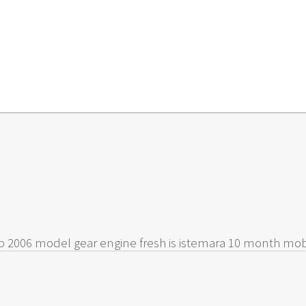
 up 2006 model gear engine fresh is istemara 10 month m