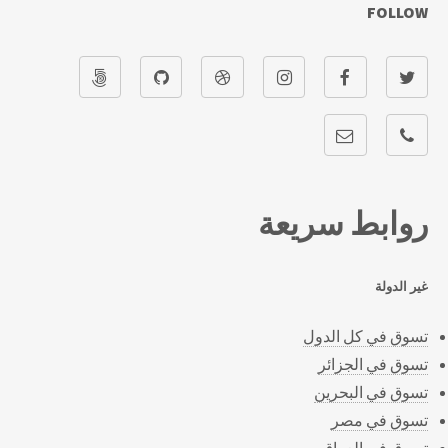
FOLLOW
روابط سريعة
غير الدولة
تسوق في كل الدول
تسوق في الجزائر
تسوق في البحرين
تسوق في مصر
تسوق في العراق