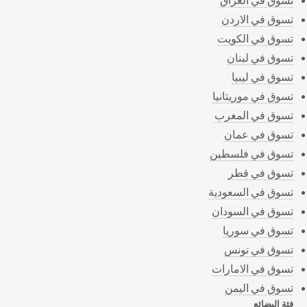
تسوق في الاردن
تسوق في الكويت
تسوق في لبنان
تسوق في ليبيا
تسوق في موريتانيا
تسوق في المغرب
تسوق في عمان
تسوق في فلسطين
تسوق في قطر
تسوق في السعودية
تسوق في السودان
تسوق في سوريا
تسوق في تونس
تسوق في الامارات
تسوق في اليمن
فئة البضائع