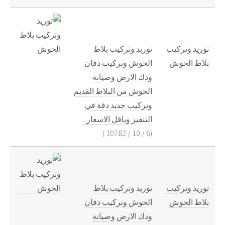
توريد وتركيب
توريد وتركيب بلاط
بلاط الحوش
الحوش وتركيب دفان
ودك الارض وصيانة
الحوش من البلاط القديم
وتركيب جديد دقة في
التنفيز وباقل الاسعار..
)
10782
/
10
/
6
(
توريد وتركيب
توريد وتركيب بلاط
بلاط الحوش
الحوش وتركيب دفان
ودك الارض وصيانة