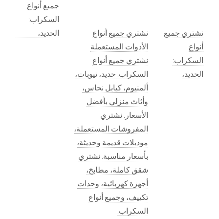
نشتري جميع
نشتري جميع أنواع
أنواع
الأدوات المستعملة
السكراب:
نشتري جميع أنواع
الحديد،
السكراب: حديد، تيوبات،
ألمنيوم، كيابل نحاس،
وأثاث منزلي بأفضل
الأسعار. نشتري
المفروشات المستعملة،
موديلات قديمة وحديثة،
بأسعار مناسبة. نشتري
شقق كاملة، مطابخ،
أجهزة كهربائية، وحدات
تكييف، وجميع أنواع
السكراب.