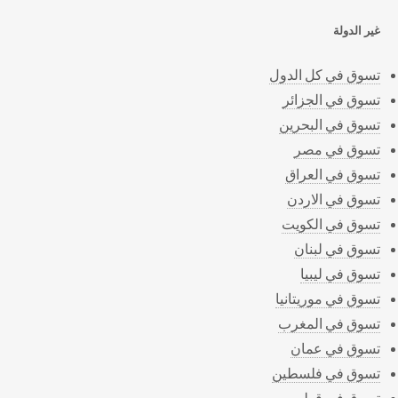
غير الدولة
تسوق في كل الدول
تسوق في الجزائر
تسوق في البحرين
تسوق في مصر
تسوق في العراق
تسوق في الاردن
تسوق في الكويت
تسوق في لبنان
تسوق في ليبيا
تسوق في موريتانيا
تسوق في المغرب
تسوق في عمان
تسوق في فلسطين
تسوق في قطر