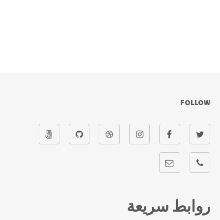
FOLLOW
روابط سريعة