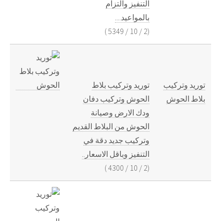
التنفيز والتزام
بالمواعيد....
)
5349
/
10
/
2
(
توريد وتركيب
توريد وتركيب بلاط
بلاط الحوش
الحوش وتركيب دفان
ودك الارض وصيانة
الحوش من البلاط القديم
وتركيب جديد دقة في
التنفيز وباقل الاسعار..
)
4300
/
10
/
2
(