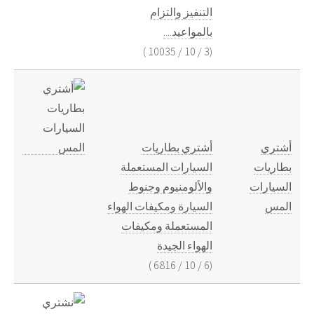
التنفيز والتزام
بالمواعيد....
)
10035
/
10
/
3
(
أشتري
أشتري بطاريات
بطاريات
السيارات المستعملة
السيارات
والألومنيوم وجنوط
المس
السيارة ومكيفات الهواء
المستعملة ومكيفات
الهواء الجيدة
)
6816
/
10
/
6
(