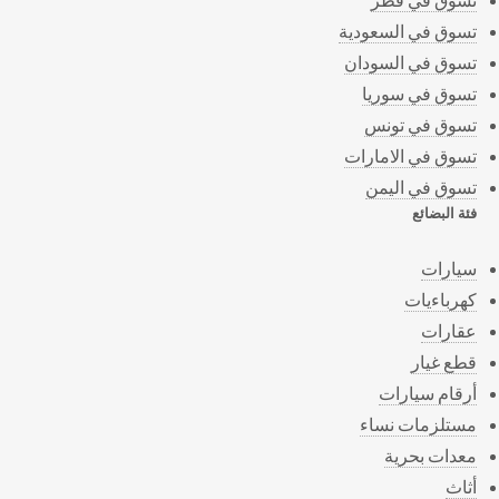
تسوق في السعودية
تسوق في السودان
تسوق في سوريا
تسوق في تونس
تسوق في الامارات
تسوق في اليمن
فئة البضائع
سيارات
كهرباءيات
عقارات
قطع غيار
أرقام سيارات
مستلزمات نساء
معدات بحرية
أثاث