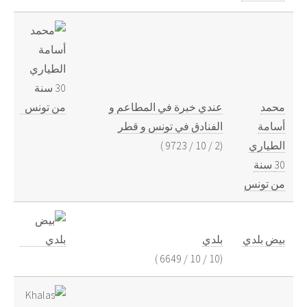
محمد
عندي خبرة في المطاعم و
أسامة
الفنادق في تونس و قطر
)
9723
/
10
/
2
(
الطياري
30 سنة
من تونس
بيض بلدي
بلدي
)
6649
/
10
/
10
(