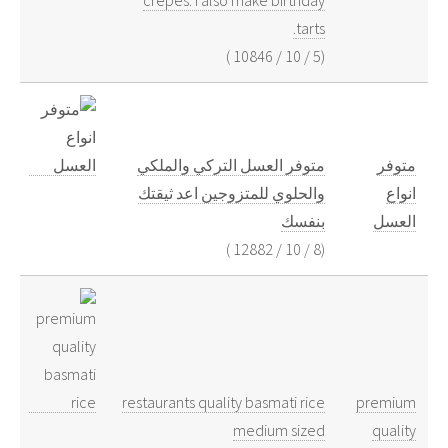
tarts.
)
10846
/
10
/
5
(
متوفر
متوفر العسل التركي والملكي
انواع
والحلوي للمتزوجين اعد ثيقتك
العسل
بنفسك
)
12882
/
10
/
8
(
restaurants quality basmati rice
premium
medium sized
quality