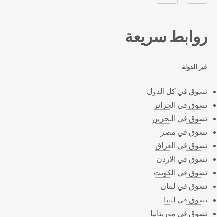
روابط سريعة
غير الدولة
تسوق في كل الدول
تسوق في الجزائر
تسوق في البحرين
تسوق في مصر
تسوق في العراق
تسوق في الاردن
تسوق في الكويت
تسوق في لبنان
تسوق في ليبيا
تسوق في موريتانيا