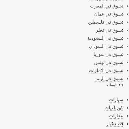
تسوق في المغرب
تسوق في عمان
تسوق في فلسطين
تسوق في قطر
تسوق في السعودية
تسوق في السودان
تسوق في سوريا
تسوق في تونس
تسوق في الامارات
تسوق في اليمن
فئة البضائع
سيارات
كهرباءيات
عقارات
قطع غيار