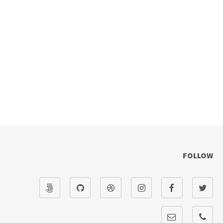
FOLLOW