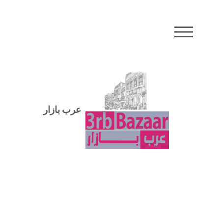
MENU
عرب بازار